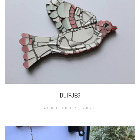
DUIFJES
AUGUSTUS 4, 2023