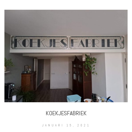
KOEKJESFABRIEK
JANUARI 15, 2021