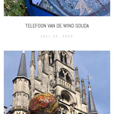
TELEFOON VAN DE WIND GOUDA
JULI 12, 2023