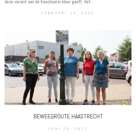
deze variant van de Kaasboerin kleur geeft. Het…
FEBRUARI 19, 2022
BEWEEGROUTE HAASTRECHT
JUNI 25, 2021