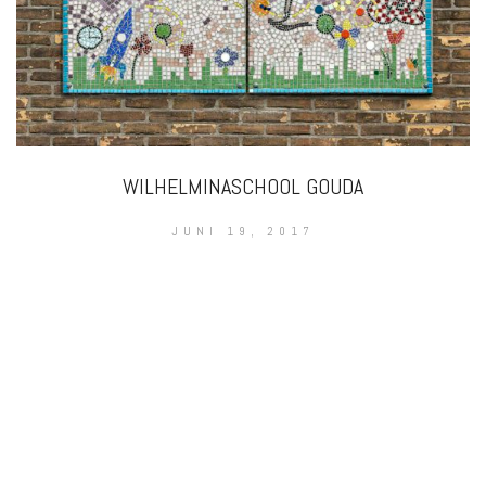
WILHELMINASCHOOL GOUDA
JUNI 19, 2017