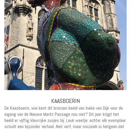
KAASBOERIN
De Kaasboerin, wie kent dit bronzen beeld van Ineke van Dijk voor de
ingang van de Nieuwe Markt Passage nou niet? Dit jaar krijgt het
beeld er vijftig kleurrijke zusjes bij. Leuk weetje: achter elk exemplaar
schuilt een bijzonder verhaal. Niet verf, maar mozaïek is hetgeen dat