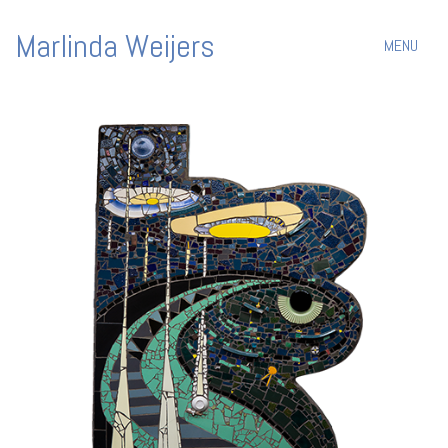
Marlinda Weijers
MENU