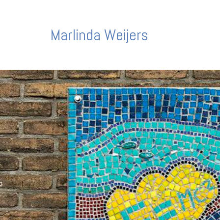
Marlinda Weijers