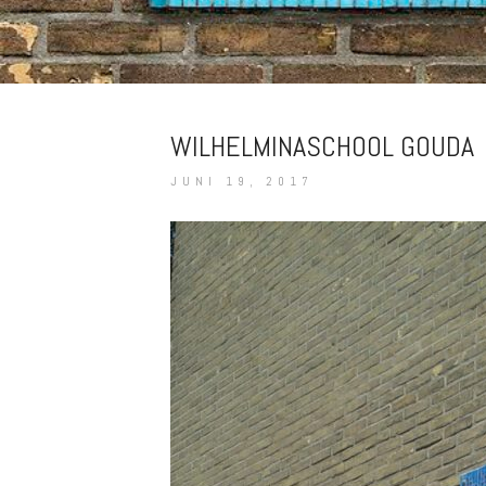
WILHELMINASCHOOL GOUDA
JUNI 19, 2017