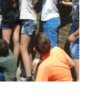
Facebook